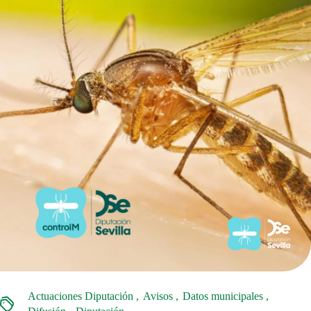
Actuaciones Diputación
Avisos
Datos municipales