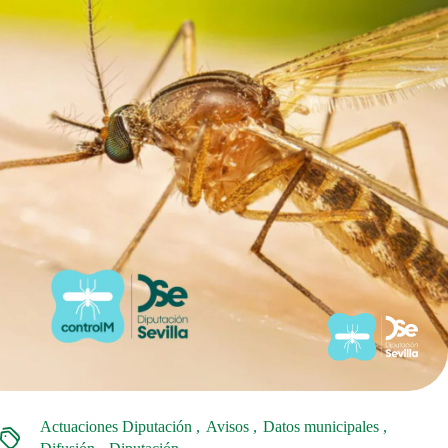
Actuaciones Diputación
Avisos
Datos municipales