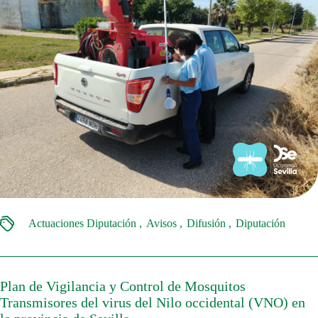
Actuaciones Diputación
Avisos
Difusión
Diputación
Plan de Vigilancia y Control de Mosquitos
Transmisores del virus del Nilo occidental (VNO) en