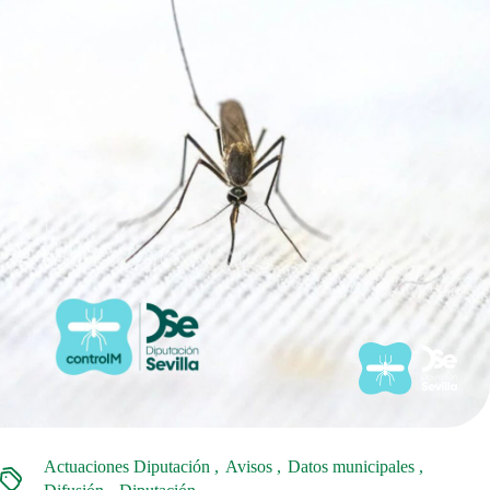
Actuaciones Diputación
Avisos
Datos municipales