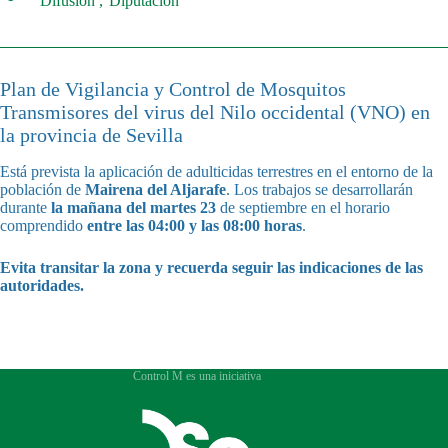
Difusión
Diputación
Plan de Vigilancia y Control de Mosquitos
Transmisores del virus del Nilo occidental (VNO) en
la provincia de Sevilla
Está prevista la aplicación de adulticidas terrestres en el entorno de la
población de
Mairena del Aljarafe
. Los trabajos se desarrollarán
durante
la mañana del martes 23
de septiembre en el horario
comprendido
entre las 04:00 y las 08:00 horas
.
Evita transitar la zona y recuerda seguir las indicaciones de las
autoridades.
Control M es una iniciativa