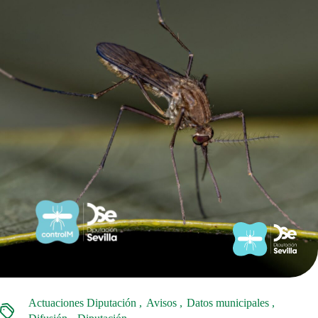
Actuaciones Diputación
Avisos
Datos municipales