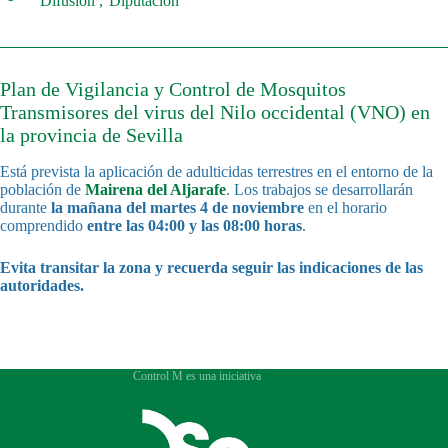
Difusión
Diputación
Plan de Vigilancia y Control de Mosquitos
Transmisores del virus del Nilo occidental (VNO) en
la provincia de Sevilla
Está prevista la aplicación de adulticidas terrestres en el entorno de la
población de
Mairena del Aljarafe
. Los trabajos se desarrollarán
durante
la mañana del martes 4 de noviembre
en el horario
comprendido
entre las 04:00 y las 08:00 horas
.
Evita transitar la zona y recuerda seguir las indicaciones de las
autoridades.
Control M es una iniciativa