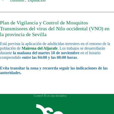
Difusión
Diputación
Plan de Vigilancia y Control de Mosquitos
Transmisores del virus del Nilo occidental (VNO) en
la provincia de Sevilla
Está prevista la aplicación de adulticidas terrestres en el entorno de la
población de
Mairena del Aljarafe
. Los trabajos se desarrollarán
durante
la mañana del
martes 18 de noviembre
en el horario
comprendido
entre las 04:00 y las 08:00 horas
.
Evita transitar la zona y recuerda seguir las indicaciones de las
autoridades.
Control M es una iniciativa