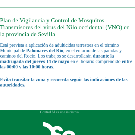
Plan de Vigilancia y Control de Mosquitos
Transmisores del virus del Nilo occidental (VNO) en
la provincia de Sevilla
Está prevista a aplicación de adulticidas terrestres en el término
Municipal de
Palomares del Río
, en el entorno de las paradas y
caminos del Rocío. Los trabajos se desarrollarán
durante la
madrugada del jueves 14 de mayo
en el horario comprendido
entre
las 00:00 y las 10:00 horas
.
Evita transitar la zona y recuerda seguir las indicaciones de las
autoridades.
Control M es una iniciativa