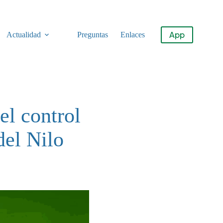
App
Actualidad
Preguntas
Enlaces
el control
del Nilo