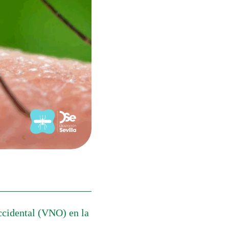
ccidental (VNO) en la