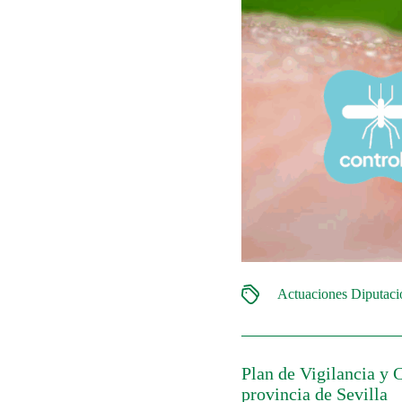
Actuaciones Diputac
Plan de Vigilancia y 
provincia de Sevilla