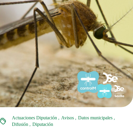
Actuaciones Diputación
Avisos
Datos municipales
Difusión
Diputación