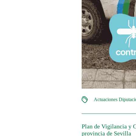
Actuaciones Diputac
Plan de Vigilancia y 
provincia de Sevilla