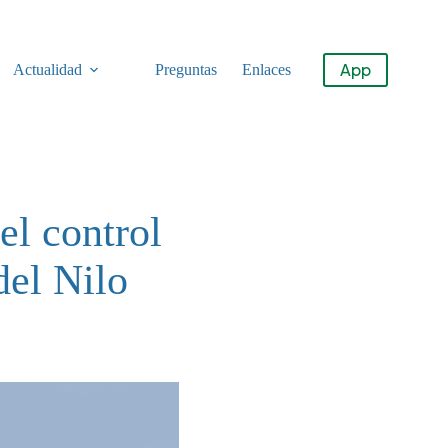
App
Actualidad
Preguntas
Enlaces
el control
del Nilo