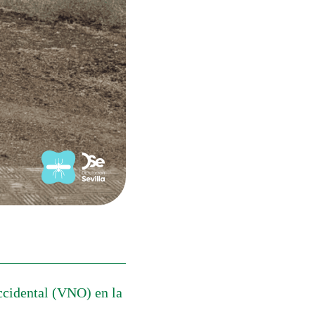
ccidental (VNO) en la