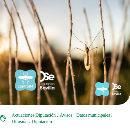
Actuaciones Diputación
Avisos
Datos municipales
Difusión
Diputación