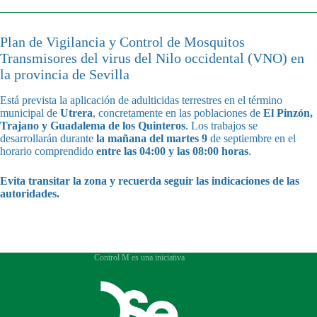
Plan de Vigilancia y Control de Mosquitos
Transmisores del virus del Nilo occidental (VNO) en
la provincia de Sevilla
Está prevista la aplicación de adulticidas terrestres en el término
municipal de
Utrera
, concretamente en las poblaciones de
El Pinzón,
Trajano y Guadalema de los Quinteros
. Los trabajos se
desarrollarán durante
la mañana del martes 9
de septiembre en el
horario comprendido
entre las 04:00 y las 08:00 horas
.
Evita transitar la zona y recuerda seguir las indicaciones de las
autoridades.
Control M es una iniciativa