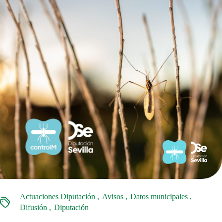
Actuaciones Diputación
Avisos
Datos municipales
Difusión
Diputación