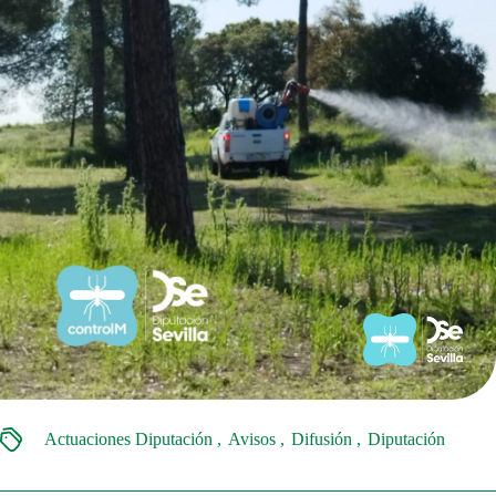
Actuaciones Diputación
Avisos
Difusión
Diputación