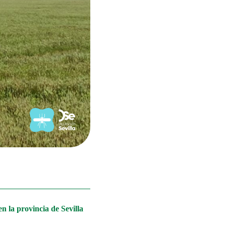
n la provincia de Sevilla