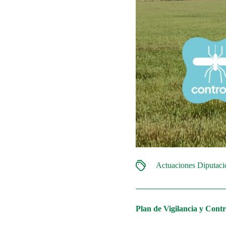
Actuaciones Diputac
Plan de Vigilancia y Contr