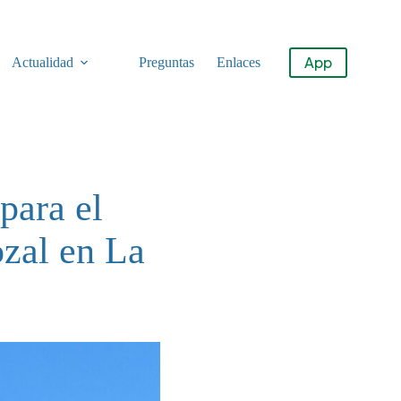
App
Actualidad
Preguntas
Enlaces
para el
ozal en La