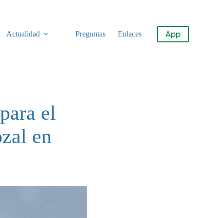
App
Actualidad
Preguntas
Enlaces
para el
ozal en