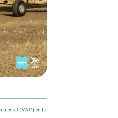
ccidental (VNO) en la