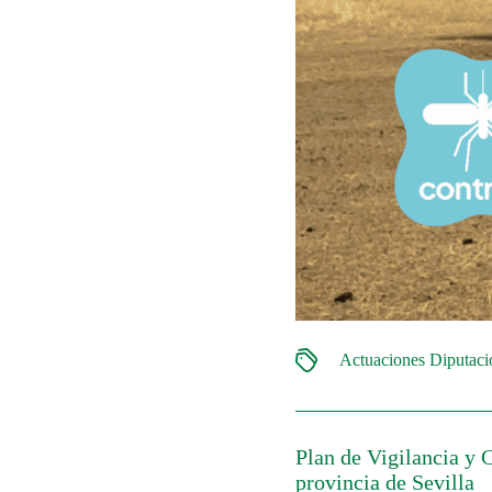
Actuaciones Diputac
Plan de Vigilancia y 
provincia de Sevilla