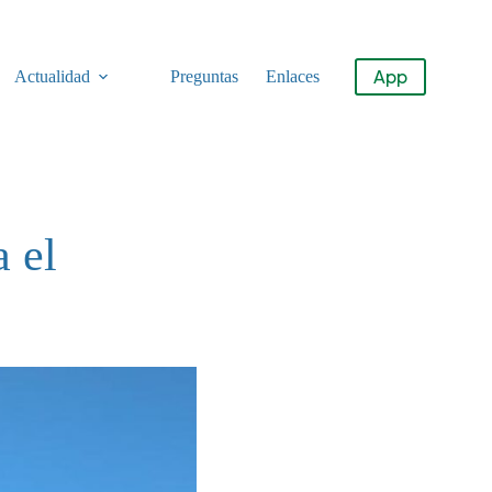
App
Actualidad
Preguntas
Enlaces
a el