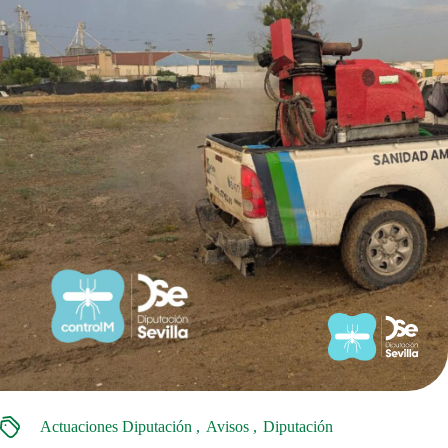
Actuaciones Diputación
Avisos
Diputación