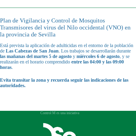
Plan de Vigilancia y Control de Mosquitos
Transmisores del virus del Nilo occidental (VNO) en
la provincia de Sevilla
Está prevista la aplicación de adulticidas en el entorno de la población
de
Las Cabezas de San Juan
. Los trabajos se desarrollarán durante
las mañanas del martes 5 de agosto
y
miércoles 6 de agosto
, y se
realizarán en el horario comprendido
entre las 04:00 y las 09:00
horas
.
Evita transitar la zona y recuerda seguir las indicaciones de las
autoridades.
Control M es una iniciativa