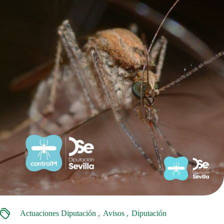
Actuaciones Diputación
Avisos
Diputación