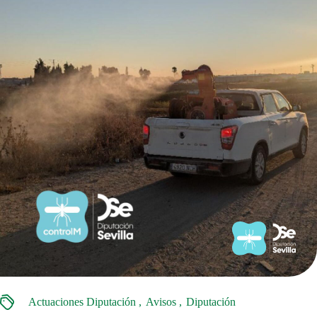
Actuaciones Diputación
Avisos
Diputación