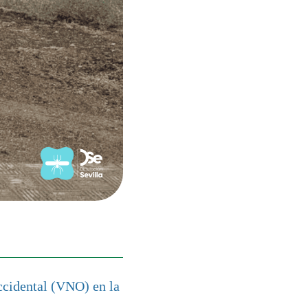
ccidental (VNO) en la