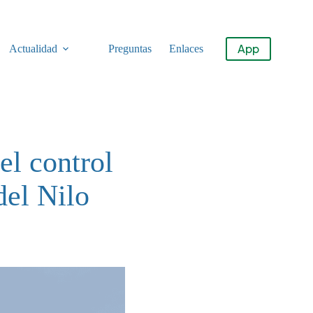
App
Actualidad
Preguntas
Enlaces
el control
del Nilo