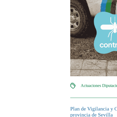
Actuaciones Diputac
Plan de Vigilancia y 
provincia de Sevilla