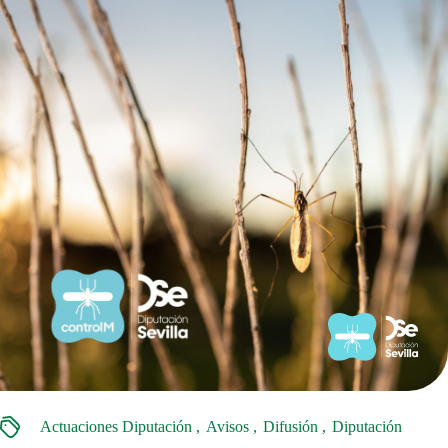
Actuaciones Diputación
Avisos
Difusión
Diputación