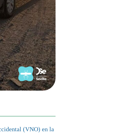
ccidental (VNO) en la