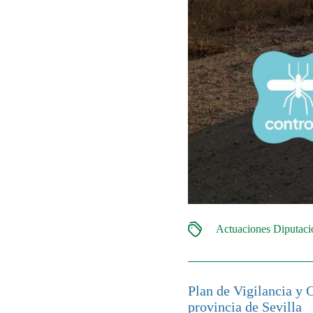
Actuaciones Diputac
Plan de Vigilancia y 
provincia de Sevilla