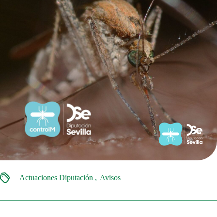
Actuaciones Diputación
Avisos