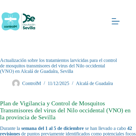
Saltar
al
contenido
Actualización sobre los tratamientos larvicidas para el control
de mosquitos transmisores del virus del Nilo occidental
(VNO) en Alcalá de Guadaíra, Sevilla
ControlM
11/12/2025
Alcalá de Guadaíra
Plan de Vigilancia y Control de Mosquitos
Transmisores del virus del Nilo occidental (VNO) en
la provincia de Sevilla
Durante la
semana del 1 al 5 de diciembre
se han llevado a cabo
42
revisiones
de puntos previamente identificados como potenciales focos