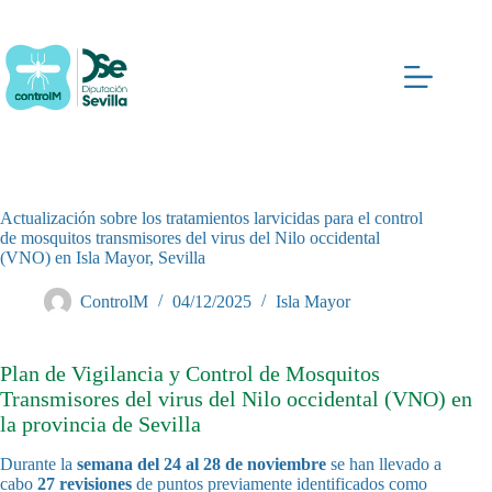
Saltar
al
contenido
Actualización sobre los tratamientos larvicidas para el control
de mosquitos transmisores del virus del Nilo occidental
(VNO) en Isla Mayor, Sevilla
ControlM
04/12/2025
Isla Mayor
Plan de Vigilancia y Control de Mosquitos
Transmisores del virus del Nilo occidental (VNO) en
la provincia de Sevilla
Durante la
semana del 24 al 28 de noviembre
se han llevado a
cabo
27 revisiones
de puntos previamente identificados como