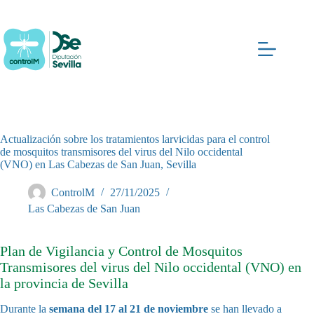
Saltar
al
contenido
Actualización sobre los tratamientos larvicidas para el control
de mosquitos transmisores del virus del Nilo occidental
(VNO) en Las Cabezas de San Juan, Sevilla
ControlM
27/11/2025
Las Cabezas de San Juan
Plan de Vigilancia y Control de Mosquitos
Transmisores del virus del Nilo occidental (VNO) en
la provincia de Sevilla
Durante la
semana del 17 al 21 de noviembre
se han llevado a