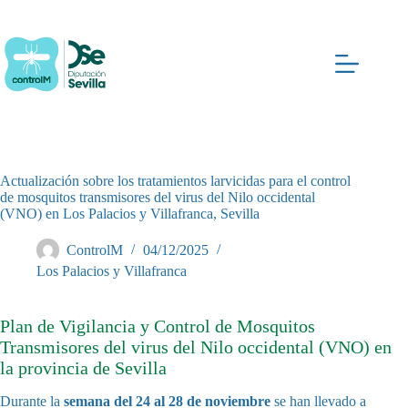
Saltar
al
contenido
Actualización sobre los tratamientos larvicidas para el control
de mosquitos transmisores del virus del Nilo occidental
(VNO) en Los Palacios y Villafranca, Sevilla
ControlM
04/12/2025
Los Palacios y Villafranca
Plan de Vigilancia y Control de Mosquitos
Transmisores del virus del Nilo occidental (VNO) en
la provincia de Sevilla
Durante la
semana del 24 al 28 de noviembre
se han llevado a