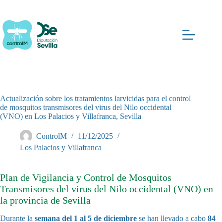
Saltar
al
contenido
Actualización sobre los tratamientos larvicidas para el control
de mosquitos transmisores del virus del Nilo occidental
(VNO) en Los Palacios y Villafranca, Sevilla
ControlM
11/12/2025
Los Palacios y Villafranca
Plan de Vigilancia y Control de Mosquitos
Transmisores del virus del Nilo occidental (VNO) en
la provincia de Sevilla
Durante la
semana del 1 al 5 de diciembre
se han llevado a cabo
84