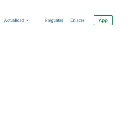
App
Actualidad
Preguntas
Enlaces