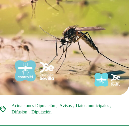
Actuaciones Diputación
Avisos
Datos municipales
Difusión
Diputación