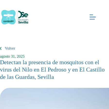
Saltar
al
contenido
Volver
agosto 31, 2025
Detectan la presencia de mosquitos con el
virus del Nilo en El Pedroso y en El Castillo
de las Guardas, Sevilla