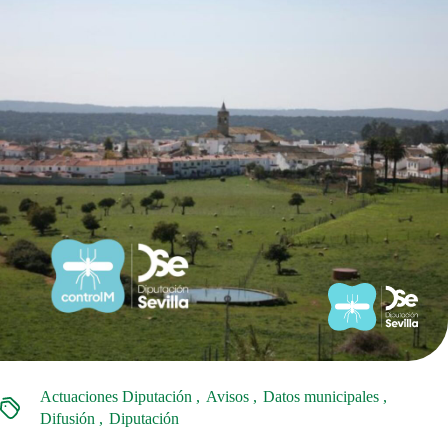
Actuaciones Diputación
Avisos
Datos municipales
Difusión
Diputación