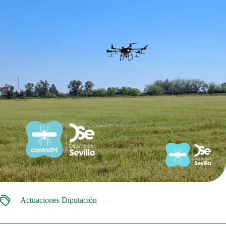
Actuaciones Diputación