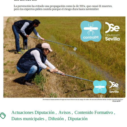
Actuaciones Diputación
Avisos
Contenido Formativo
Datos municipales
Difusión
Diputación