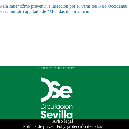
Para saber cómo prevenir la infección por el Virus del Nilo Occidental,
visita nuestro apartado de “Medidas de prevención”.
Control M es una iniciativa
Aviso legal
Política de privacidad y protección de datos