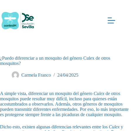
Saltar
al
contenido
¿Puedo diferenciar a un mosquito del género Culex de otros
mosquitos?
Carmela Franco
24/04/2025
A simple vista, diferenciar un mosquito del género
Culex
de otros
mosquitos puede resultar muy difícil, incluso para quienes están
acostumbrados a observarlos. Además, otros géneros de mosquitos
pueden transmitir diferentes enfermedades. Por eso, lo más importante
es protegerse siempre frente a las picaduras de cualquier mosquito.
Dicho esto, existen algunas diferencias relevantes entre los
Culex
y