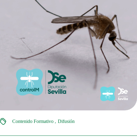
Contenido Formativo
Difusión