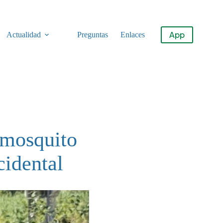
App
Actualidad
Preguntas
Enlaces
 mosquito
cidental