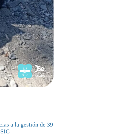
ias a la gestión de 39
CSIC