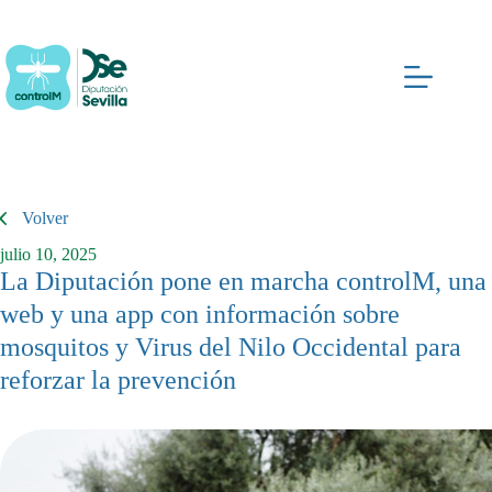
Saltar
al
contenido
Volver
julio 10, 2025
La Diputación pone en marcha controlM, una
web y una app con información sobre
mosquitos y Virus del Nilo Occidental para
reforzar la prevención