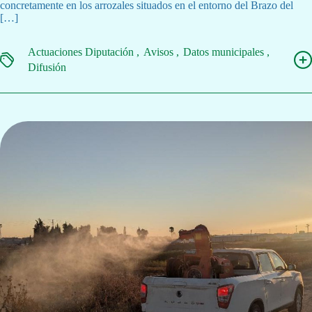
concretamente en los arrozales situados en el entorno del Brazo del
[…]
Actuaciones Diputación
Avisos
Datos municipales
Difusión