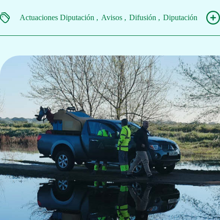
Actuaciones Diputación
Avisos
Difusión
Diputación