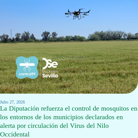
julio 27, 2026
La Diputación refuerza el control de mosquitos en
los entornos de los municipios declarados en
alerta por circulación del Virus del Nilo
Occidental