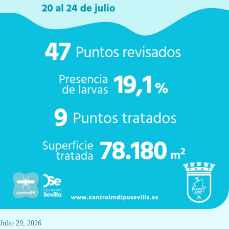
julio 29, 2026