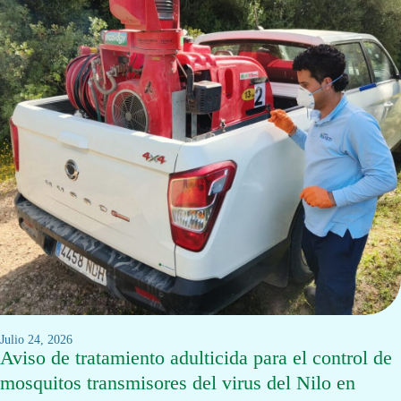
julio 24, 2026
Aviso de tratamiento adulticida para el control de
mosquitos transmisores del virus del Nilo en