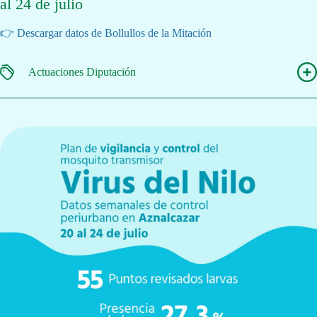
al 24 de julio
👉 Descargar datos de Bollullos de la Mitación
Actuaciones Diputación