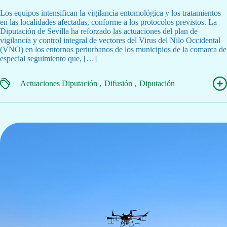
Los equipos intensifican la vigilancia entomológica y los tratamientos
en las localidades afectadas, conforme a los protocolos previstos. La
Diputación de Sevilla ha reforzado las actuaciones del plan de
vigilancia y control integral de vectores del Virus del Nilo Occidental
(VNO) en los entornos periurbanos de los municipios de la comarca de
especial seguimiento que, […]
Actuaciones Diputación
Difusión
Diputación