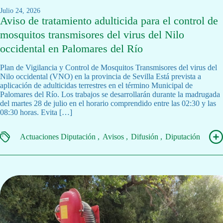
julio 24, 2026
Aviso de tratamiento adulticida para el control de
mosquitos transmisores del virus del Nilo
occidental en Palomares del Río
Plan de Vigilancia y Control de Mosquitos Transmisores del virus del
Nilo occidental (VNO) en la provincia de Sevilla Está prevista a
aplicación de adulticidas terrestres en el término Municipal de
Palomares del Río. Los trabajos se desarrollarán durante la madrugada
del martes 28 de julio en el horario comprendido entre las 02:30 y las
08:30 horas. Evita […]
Actuaciones Diputación
Avisos
Difusión
Diputación