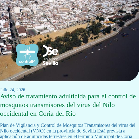
julio 24, 2026
Aviso de tratamiento adulticida para el control de
mosquitos transmisores del virus del Nilo
occidental en Coria del Río
Plan de Vigilancia y Control de Mosquitos Transmisores del virus del
Nilo occidental (VNO) en la provincia de Sevilla Está prevista a
aplicación de adulticidas terrestres en el término Municipal de Coria