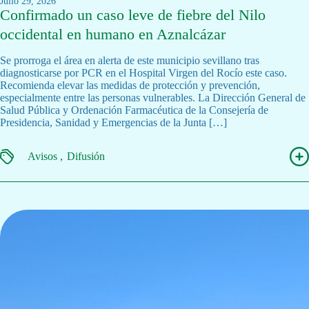
julio 29, 2026
Confirmado un caso leve de fiebre del Nilo
occidental en humano en Aznalcázar
Se prorroga el área en alerta de este municipio sevillano tras
diagnosticarse por PCR en el Hospital Virgen del Rocío este caso.
Recomienda elevar las medidas de protección y prevención,
especialmente entre las personas vulnerables. La Dirección General de
Salud Pública y Ordenación Farmacéutica de la Consejería de
Presidencia, Sanidad y Emergencias de la Junta […]
Avisos
Difusión