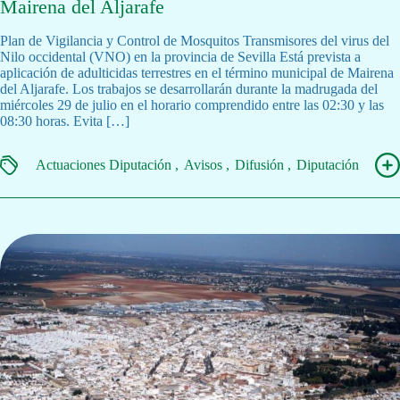
Mairena del Aljarafe
Plan de Vigilancia y Control de Mosquitos Transmisores del virus del
Nilo occidental (VNO) en la provincia de Sevilla Está prevista a
aplicación de adulticidas terrestres en el término municipal de Mairena
del Aljarafe. Los trabajos se desarrollarán durante la madrugada del
miércoles 29 de julio en el horario comprendido entre las 02:30 y las
08:30 horas. Evita […]
Actuaciones Diputación
Avisos
Difusión
Diputación