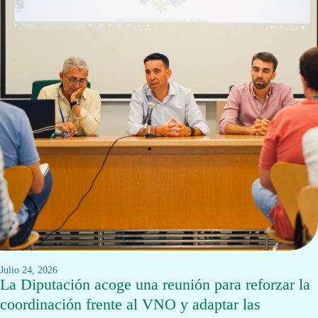
julio 24, 2026
La Diputación acoge una reunión para reforzar la
coordinación frente al VNO y adaptar las