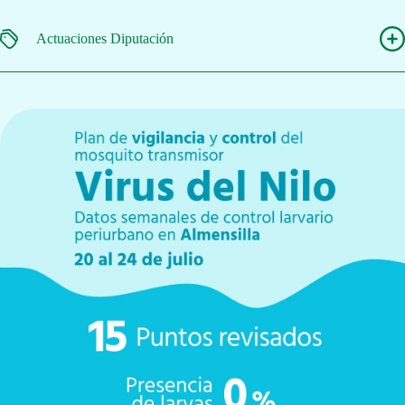
Actuaciones Diputación