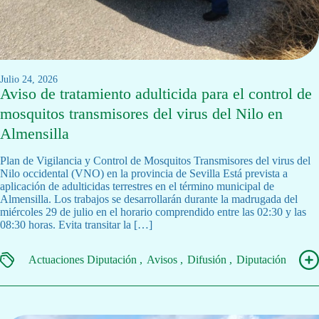
julio 24, 2026
Aviso de tratamiento adulticida para el control de
mosquitos transmisores del virus del Nilo en
Almensilla
Plan de Vigilancia y Control de Mosquitos Transmisores del virus del
Nilo occidental (VNO) en la provincia de Sevilla Está prevista a
aplicación de adulticidas terrestres en el término municipal de
Almensilla. Los trabajos se desarrollarán durante la madrugada del
miércoles 29 de julio en el horario comprendido entre las 02:30 y las
08:30 horas. Evita transitar la […]
Actuaciones Diputación
Avisos
Difusión
Diputación