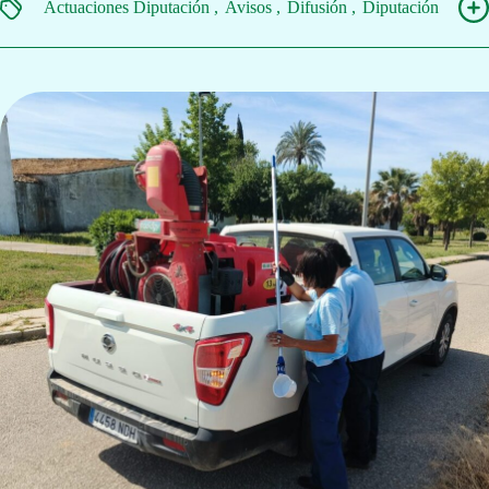
Actuaciones Diputación
Avisos
Difusión
Diputación