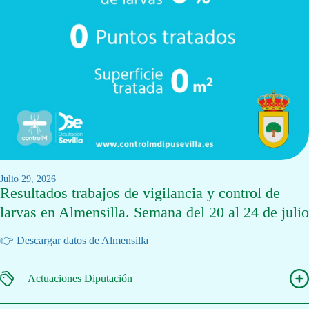
julio 29, 2026
Resultados trabajos de vigilancia y control de
larvas en Almensilla. Semana del 20 al 24 de julio
👉 Descargar datos de Almensilla
Actuaciones Diputación