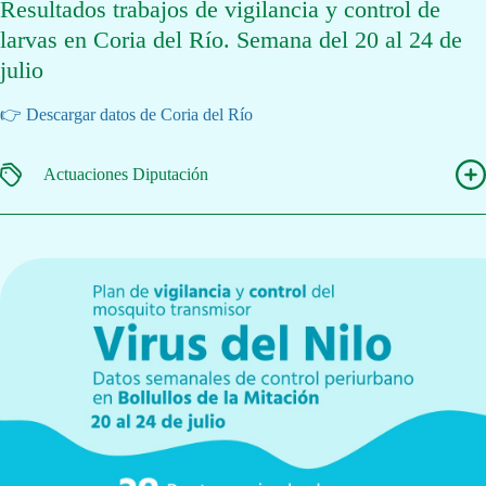
Resultados trabajos de vigilancia y control de
larvas en Coria del Río. Semana del 20 al 24 de
julio
👉 Descargar datos de Coria del Río
Actuaciones Diputación