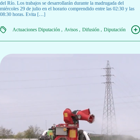
del Río. Los trabajos se desarrollarán durante la madrugada del
miércoles 29 de julio en el horario comprendido entre las 02:30 y las
08:30 horas. Evita […]
Actuaciones Diputación
Avisos
Difusión
Diputación