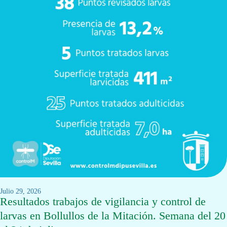
julio 29, 2026
Resultados trabajos de vigilancia y control de
larvas en Bollullos de la Mitación. Semana del 20