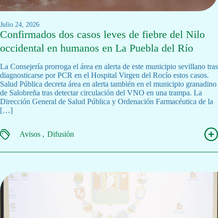
julio 24, 2026
Confirmados dos casos leves de fiebre del Nilo
occidental en humanos en La Puebla del Río
La Consejería prorroga el área en alerta de este municipio sevillano tras
diagnosticarse por PCR en el Hospital Virgen del Rocío estos casos.
Salud Pública decreta área en alerta también en el municipio granadino
de Salobreña tras detectar circulación del VNO en una trampa. La
Dirección General de Salud Pública y Ordenación Farmacéutica de la
[…]
Avisos
Difusión