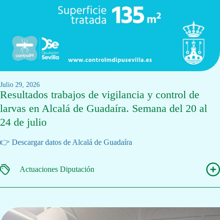
julio 29, 2026
Resultados trabajos de vigilancia y control de
larvas en Alcalá de Guadaíra. Semana del 20 al
24 de julio
👉 Descargar datos de Alcalá de Guadaíra
Actuaciones Diputación