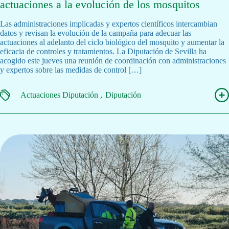
actuaciones a la evolución de los mosquitos
Las administraciones implicadas y expertos científicos intercambian
datos y revisan la evolución de la campaña para adecuar las
actuaciones al adelanto del ciclo biológico del mosquito y aumentar la
eficacia de controles y tratamientos. La Diputación de Sevilla ha
acogido este jueves una reunión de coordinación con administraciones
y expertos sobre las medidas de control […]
Actuaciones Diputación
Diputación