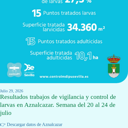
julio 29, 2026
Resultados trabajos de vigilancia y control de
larvas en Aznalcazar. Semana del 20 al 24 de
julio
👉 Descargar datos de Aznalcazar