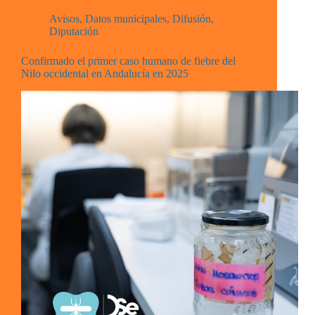
Avisos
,
Datos municipales
,
Difusión
,
Diputación
Confirmado el primer caso humano de fiebre del
Nilo occidental en Andalucía en 2025