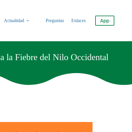
App
Actualidad
Preguntas
Enlaces
a la Fiebre del Nilo Occidental