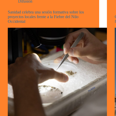
Difusión
Sanidad celebra una sesión formativa sobre los
proyectos locales frente a la Fiebre del Nilo
Occidental