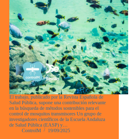
El trabajo, publicado por la Revista Española de
Salud Pública, supone una contribución relevante
en la búsqueda de métodos sostenibles para el
control de mosquitos transmisores Un grupo de
investigadores científicos de la Escuela Andaluza
de Salud Pública (EASP) y…
ControlM
19/09/2025