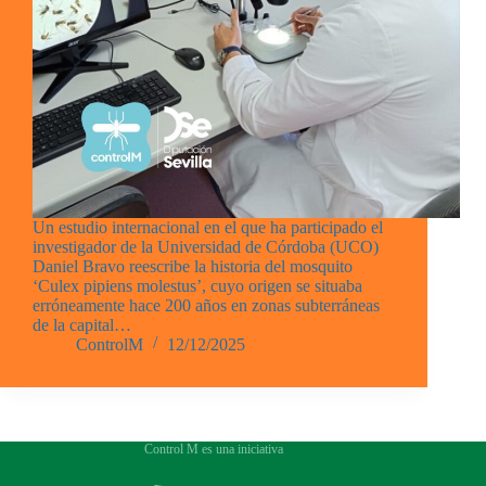
Un estudio internacional en el que ha participado el
investigador de la Universidad de Córdoba (UCO)
Daniel Bravo reescribe la historia del mosquito
‘Culex pipiens molestus’, cuyo origen se situaba
erróneamente hace 200 años en zonas subterráneas
de la capital…
ControlM
12/12/2025
Control M es una iniciativa