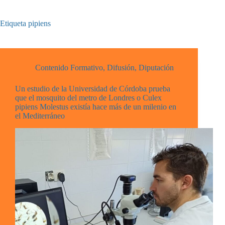
Etiqueta
pipiens
Contenido Formativo
,
Difusión
,
Diputación
Un estudio de la Universidad de Córdoba prueba
que el mosquito del metro de Londres o Culex
pipiens Molestus existía hace más de un milenio en
el Mediterráneo