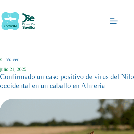
Saltar
al
contenido
Volver
julio 21, 2025
Confirmado un caso positivo de virus del Nilo
occidental en un caballo en Almería