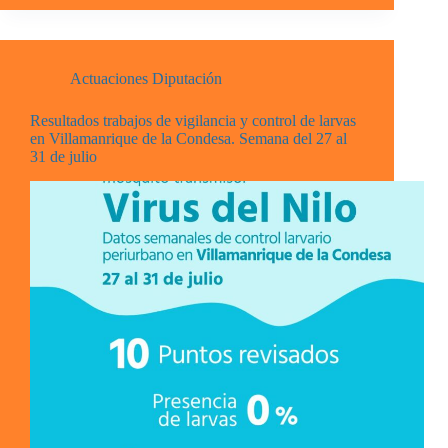
Actuaciones Diputación
Resultados trabajos de vigilancia y control de larvas
en Villamanrique de la Condesa. Semana del 27 al
31 de julio