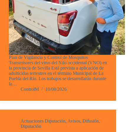
Plan de Vigilancia y Control de Mosquitos
Transmisores del virus del Nilo occidental (VNO) en
la provincia de Sevilla Está prevista a aplicación de
adulticidas terrestres en el término Municipal de La
Puebla del Río. Los trabajos se desarrollarán durante
la…
ControlM
10/08/2026
Actuaciones Diputación
,
Avisos
,
Difusión
,
Diputación