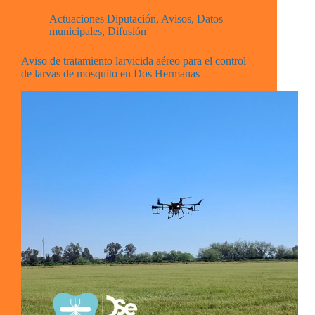
Actuaciones Diputación
,
Avisos
,
Datos
municipales
,
Difusión
Aviso de tratamiento larvicida aéreo para el control
de larvas de mosquito en Dos Hermanas