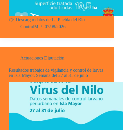
👉 Descargar datos de La Puebla del Río
ControlM
07/08/2026
Actuaciones Diputación
Resultados trabajos de vigilancia y control de larvas
en Isla Mayor. Semana del 27 al 31 de julio