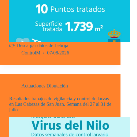
👉 Descargar datos de Lebrija
ControlM
07/08/2026
Actuaciones Diputación
Resultados trabajos de vigilancia y control de larvas
en Las Cabezas de San Juan. Semana del 27 al 31 de
julio