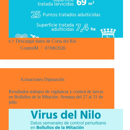
👉 Descargar datos de Coria del Río
ControlM
07/08/2026
Actuaciones Diputación
Resultados trabajos de vigilancia y control de larvas
en Bollullos de la Mitación. Semana del 27 al 31 de
julio