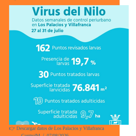
👉 Descargar datos de Los Palacios y Villafranca
ControlM
07/08/2026