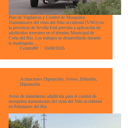
Plan de Vigilancia y Control de Mosquitos
Transmisores del virus del Nilo occidental (VNO) en
la provincia de Sevilla Está prevista a aplicación de
adulticidas terrestres en el término Municipal de
Coria del Río. Los trabajos se desarrollarán durante
la madrugada…
ControlM
10/08/2026
Actuaciones Diputación
,
Avisos
,
Difusión
,
Diputación
Aviso de tratamiento adulticida para el control de
mosquitos transmisores del virus del Nilo occidental
en Palomares del Río