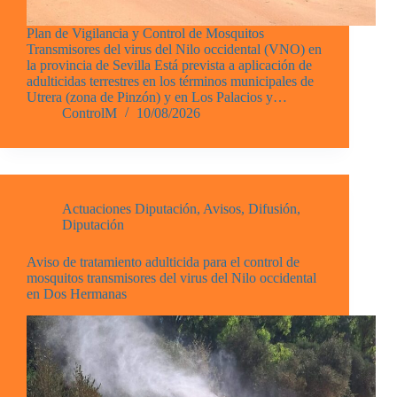
Plan de Vigilancia y Control de Mosquitos
Transmisores del virus del Nilo occidental (VNO) en
la provincia de Sevilla Está prevista a aplicación de
adulticidas terrestres en los términos municipales de
Utrera (zona de Pinzón) y en Los Palacios y…
ControlM
10/08/2026
Actuaciones Diputación
,
Avisos
,
Difusión
,
Diputación
Aviso de tratamiento adulticida para el control de
mosquitos transmisores del virus del Nilo occidental
en Dos Hermanas