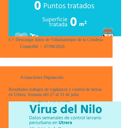
👉 Descargar datos de Villamanrique de la Condesa
ControlM
07/08/2026
Actuaciones Diputación
Resultados trabajos de vigilancia y control de larvas
en Utrera. Semana del 27 al 31 de julio