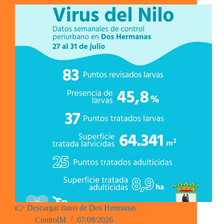
👉 Descargar datos de Dos Hermanas
ControlM
07/08/2026