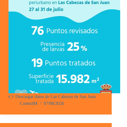
👉 Descargar datos de Las Cabezas de San Juan
ControlM
07/08/2026