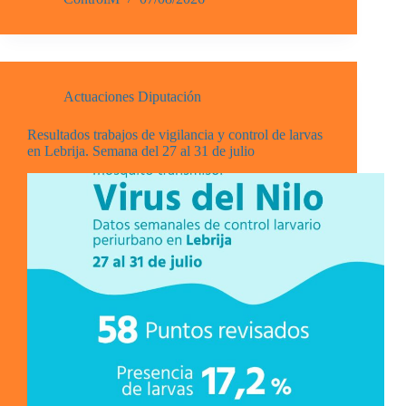
Actuaciones Diputación
Resultados trabajos de vigilancia y control de larvas
en Lebrija. Semana del 27 al 31 de julio