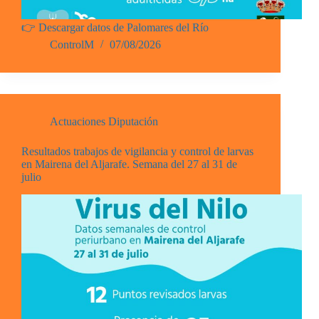
👉 Descargar datos de Palomares del Río
ControlM
07/08/2026
Actuaciones Diputación
Resultados trabajos de vigilancia y control de larvas
en Mairena del Aljarafe. Semana del 27 al 31 de
julio