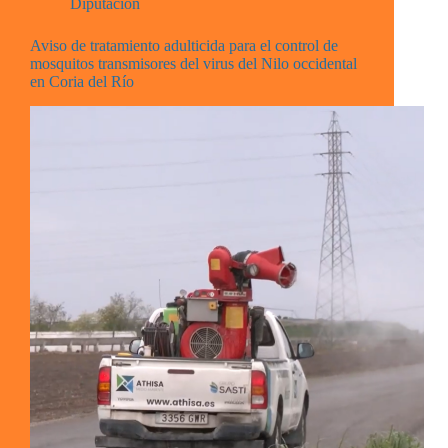
Diputación
Aviso de tratamiento adulticida para el control de
mosquitos transmisores del virus del Nilo occidental
en Coria del Río