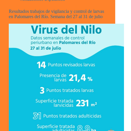
Resultados trabajos de vigilancia y control de larvas
en Palomares del Río. Semana del 27 al 31 de julio