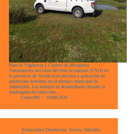
Plan de Vigilancia y Control de Mosquitos
Transmisores del virus del Nilo occidental (VNO) en
la provincia de Sevilla Está prevista a aplicación de
adulticidas terrestres en el término municipal de
Almensilla. Los trabajos se desarrollarán durante la
madrugada del miércoles…
ControlM
10/08/2026
Actuaciones Diputación
,
Avisos
,
Difusión
,