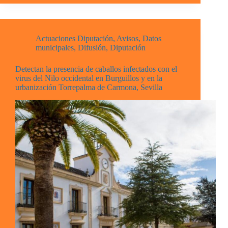
Actuaciones Diputación
,
Avisos
,
Datos
municipales
,
Difusión
,
Diputación
Detectan la presencia de caballos infectados con el
virus del Nilo occidental en Burguillos y en la
urbanización Torrepalma de Carmona, Sevilla