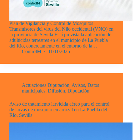
Plan de Vigilancia y Control de Mosquitos
Transmisores del virus del Nilo occidental (VNO) en
la provincia de Sevilla Está prevista la aplicación de
adulticidas terrestres en el municipio de La Puebla
del Río, concretamente en el entorno de la…
ControlM
11/11/2025
Actuaciones Diputación
,
Avisos
,
Datos
municipales
,
Difusión
,
Diputación
Aviso de tratamiento larvicida aéreo para el control
de larvas de mosquito en arrozal en La Puebla del
Río, Sevilla