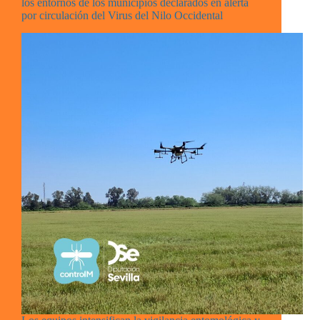
los entornos de los municipios declarados en alerta
por circulación del Virus del Nilo Occidental