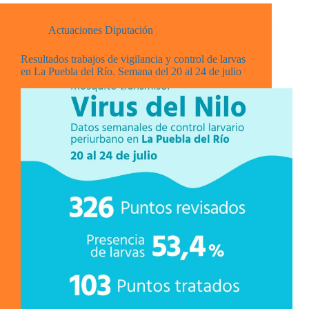
Actuaciones Diputación
Resultados trabajos de vigilancia y control de larvas
en La Puebla del Río. Semana del 20 al 24 de julio