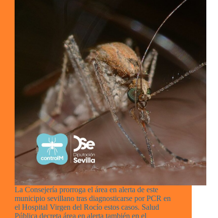
La Consejería prorroga el área en alerta de este
municipio sevillano tras diagnosticarse por PCR en
el Hospital Virgen del Rocío estos casos. Salud
Pública decreta área en alerta también en el