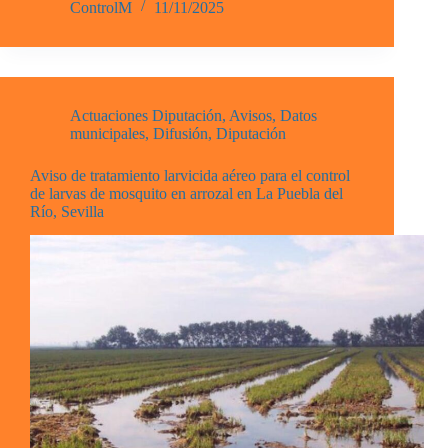
ControlM
11/11/2025
Actuaciones Diputación
,
Avisos
,
Datos
municipales
,
Difusión
,
Diputación
Aviso de tratamiento larvicida aéreo para el control
de larvas de mosquito en arrozal en La Puebla del
Río, Sevilla