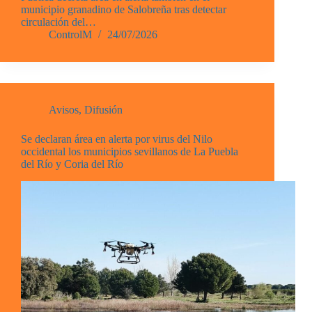
municipio granadino de Salobreña tras detectar
circulación del…
ControlM
24/07/2026
Avisos
,
Difusión
Se declaran área en alerta por virus del Nilo
occidental los municipios sevillanos de La Puebla
del Río y Coria del Río