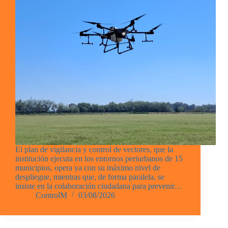
El plan de vigilancia y control de vectores, que la
institución ejecuta en los entornos periurbanos de 15
municipios, opera ya con su máximo nivel de
despliegue, mientras que, de forma paralela, se
insiste en la colaboración ciudadana para prevenir…
ControlM
03/08/2026