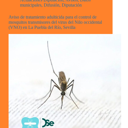
municipales
,
Difusión
,
Diputación
Aviso de tratamiento adulticida para el control de
mosquitos transmisores del virus del Nilo occidental
(VNO) en La Puebla del Río, Sevilla