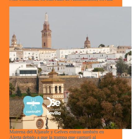
Mairena del Aljarafe y Gelves entran también en
Alerta debido a que la trampa que capturó al