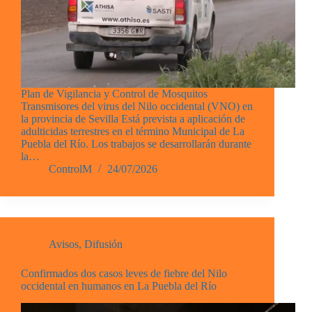
Plan de Vigilancia y Control de Mosquitos
Transmisores del virus del Nilo occidental (VNO) en
la provincia de Sevilla Está prevista a aplicación de
adulticidas terrestres en el término Municipal de La
Puebla del Río. Los trabajos se desarrollarán durante
la…
ControlM
24/07/2026
Avisos
,
Difusión
Confirmados dos casos leves de fiebre del Nilo
occidental en humanos en La Puebla del Río