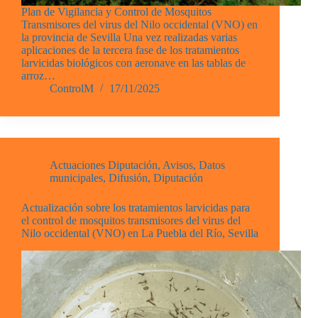
Plan de Vigilancia y Control de Mosquitos
Transmisores del virus del Nilo occidental (VNO) en
la provincia de Sevilla Una vez realizadas varias
aplicaciones de la tercera fase de los tratamientos
larvicidas biológicos con aeronave en las tablas de
arroz…
ControlM
17/11/2025
Actuaciones Diputación
,
Avisos
,
Datos
municipales
,
Difusión
,
Diputación
Actualización sobre los tratamientos larvicidas para
el control de mosquitos transmisores del virus del
Nilo occidental (VNO) en La Puebla del Río, Sevilla