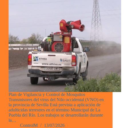
Plan de Vigilancia y Control de Mosquitos
Transmisores del virus del Nilo occidental (VNO) en
la provincia de Sevilla Está prevista a aplicación de
adulticidas terrestres en el término Municipal de La
Puebla del Río. Los trabajos se desarrollarán durante
la…
ControlM
13/07/2026