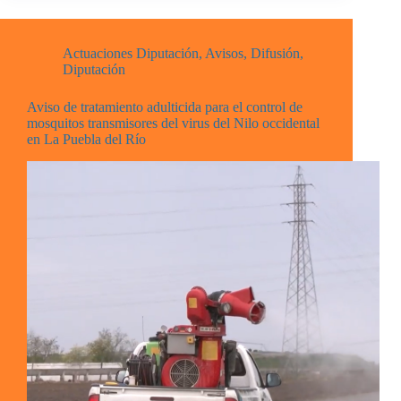
Actuaciones Diputación
,
Avisos
,
Difusión
,
Diputación
Aviso de tratamiento adulticida para el control de
mosquitos transmisores del virus del Nilo occidental
en La Puebla del Río