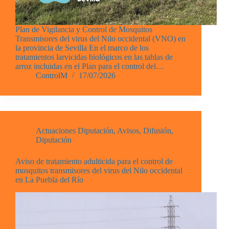
Plan de Vigilancia y Control de Mosquitos
Transmisores del virus del Nilo occidental (VNO) en
la provincia de Sevilla En el marco de los
tratamientos larvicidas biológicos en las tablas de
arroz incluidas en el Plan para el control del…
ControlM
17/07/2026
Actuaciones Diputación
,
Avisos
,
Difusión
,
Diputación
Aviso de tratamiento adulticida para el control de
mosquitos transmisores del virus del Nilo occidental
en La Puebla del Río