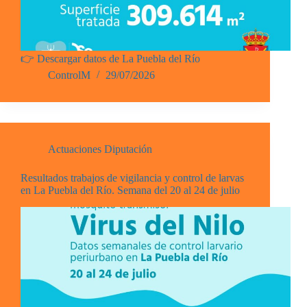
👉 Descargar datos de La Puebla del Río
ControlM
29/07/2026
Actuaciones Diputación
Resultados trabajos de vigilancia y control de larvas
en La Puebla del Río. Semana del 20 al 24 de julio