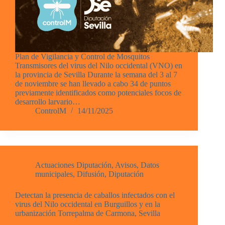
Plan de Vigilancia y Control de Mosquitos
Transmisores del virus del Nilo occidental (VNO) en
la provincia de Sevilla Durante la semana del 3 al 7
de noviembre se han llevado a cabo 34 de puntos
previamente identificados como potenciales focos de
desarrollo larvario…
ControlM
14/11/2025
Actuaciones Diputación
,
Avisos
,
Datos
municipales
,
Difusión
,
Diputación
Detectan la presencia de caballos infectados con el
virus del Nilo occidental en Burguillos y en la
urbanización Torrepalma de Carmona, Sevilla