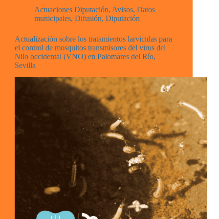
Actuaciones Diputación
,
Avisos
,
Datos
municipales
,
Difusión
,
Diputación
Actualización sobre los tratamientos larvicidas para
el control de mosquitos transmisores del virus del
Nilo occidental (VNO) en Palomares del Río,
Sevilla