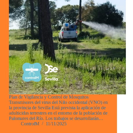
Plan de Vigilancia y Control de Mosquitos
Transmisores del virus del Nilo occidental (VNO) en
la provincia de Sevilla Está prevista la aplicación de
adulticidas terrestres en el entorno de la población de
Palomares del Río. Los trabajos se desarrollarán…
ControlM
11/11/2025