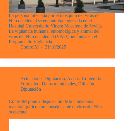
La persona infectada por el mosquito del virus del
Nilo occidental se encontraba ingresada en el
Hospital Universitario Virgen Macarena de Sevilla
La vigilancia humana, entomológica y animal del
virus del Nilo occidental (VNO), incluidas en el
Programa de Vigilancia…
ControlM
31/10/2025
Actuaciones Diputación
,
Avisos
,
Contenido
Formativo
,
Datos municipales
,
Difusión
,
Diputación
ControlM pone a disposición de la ciudadanía
material gráfico con consejos ante el virus del Nilo
occidental