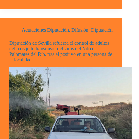
Actuaciones Diputación
,
Difusión
,
Diputación
Diputación de Sevilla refuerza el control de adultos
del mosquito transmisor del virus del Nilo en
Palomares del Río, tras el positivo en una persona de
la localidad