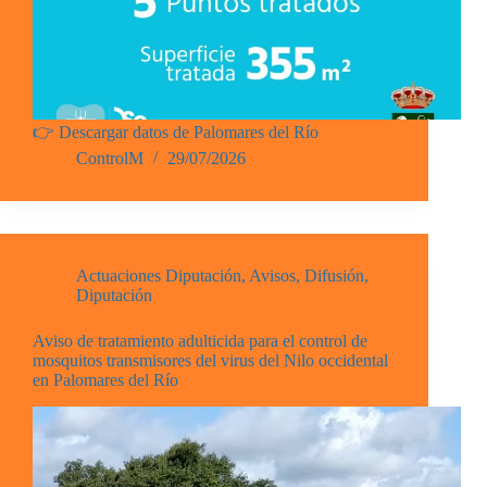
👉 Descargar datos de Palomares del Río
ControlM
29/07/2026
Actuaciones Diputación
,
Avisos
,
Difusión
,
Diputación
Aviso de tratamiento adulticida para el control de
mosquitos transmisores del virus del Nilo occidental
en Palomares del Río