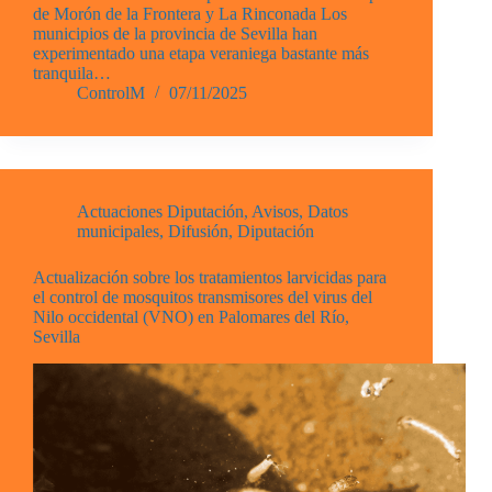
de Morón de la Frontera y La Rinconada Los
municipios de la provincia de Sevilla han
experimentado una etapa veraniega bastante más
tranquila…
ControlM
07/11/2025
Actuaciones Diputación
,
Avisos
,
Datos
municipales
,
Difusión
,
Diputación
Actualización sobre los tratamientos larvicidas para
el control de mosquitos transmisores del virus del
Nilo occidental (VNO) en Palomares del Río,
Sevilla