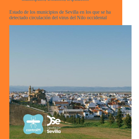
Estado de los municipios de Sevilla en los que se ha
detectado circulación del virus del Nilo occidental