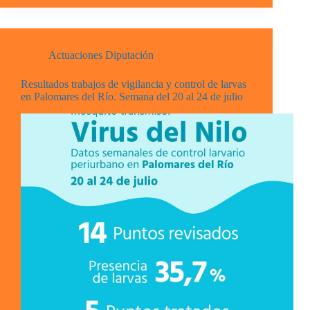
Actuaciones Diputación
Resultados trabajos de vigilancia y control de larvas
en Palomares del Río. Semana del 20 al 24 de julio