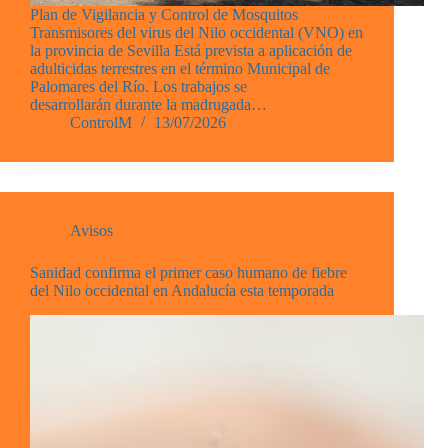
Plan de Vigilancia y Control de Mosquitos
Transmisores del virus del Nilo occidental (VNO) en
la provincia de Sevilla Está prevista a aplicación de
adulticidas terrestres en el término Municipal de
Palomares del Río. Los trabajos se
desarrollarán durante la madrugada…
ControlM
13/07/2026
Avisos
Sanidad confirma el primer caso humano de fiebre
del Nilo occidental en Andalucía esta temporada