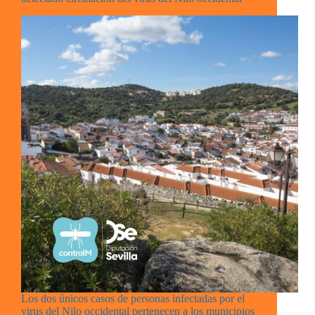
Los dos únicos casos de personas infectadas por el
virus del Nilo occidental pertenecen a los municipios