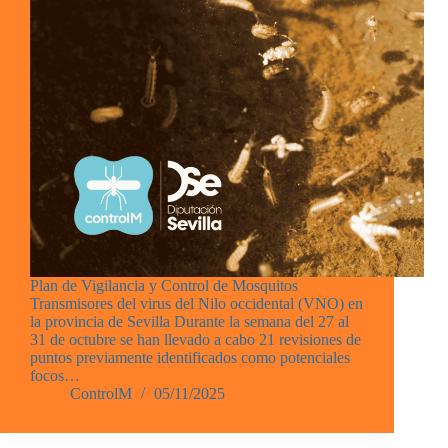
Plan de Vigilancia y Control de Mosquitos
Transmisores del virus del Nilo occidental (VNO) en
la provincia de Sevilla Durante la semana del 27 al
31 de octubre se han llevado a cabo 21 revisiones de
puntos previamente identificados como potenciales
focos…
ControlM
05/11/2025