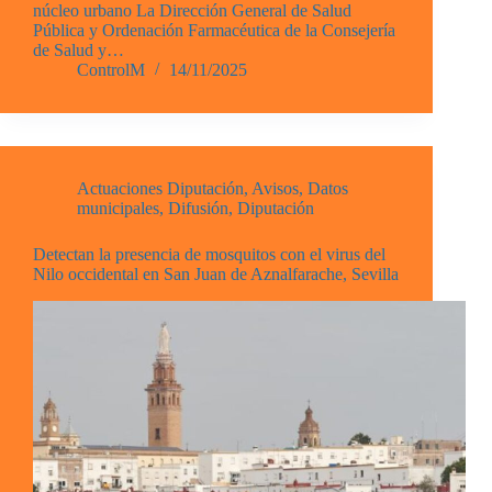
núcleo urbano La Dirección General de Salud
Pública y Ordenación Farmacéutica de la Consejería
de Salud y…
ControlM
14/11/2025
Actuaciones Diputación
,
Avisos
,
Datos
municipales
,
Difusión
,
Diputación
Detectan la presencia de mosquitos con el virus del
Nilo occidental en San Juan de Aznalfarache, Sevilla