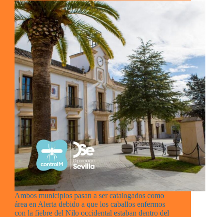
Ambos municipios pasan a ser catalogados como
área en Alerta debido a que los caballos enfermos
con la fiebre del Nilo occidental estaban dentro del