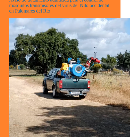
mosquitos transmisores del virus del Nilo occidental
en Palomares del Río