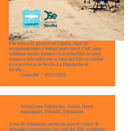
Este proyecto, pionero en España, sigue las
recomendaciones y trabaja junto con el CSIC para
continuar siendo decisivo en la reducción de casos
humanos infectados por el virus del Nilo occidental
en la provincia de Sevilla La Diputación de
Sevilla…
ControlM
05/11/2025
Actuaciones Diputación
,
Avisos
,
Datos
municipales
,
Difusión
,
Diputación
Aviso de tratamiento adulticida para el control de
mosquitos transmisores del virus del Nilo occidental