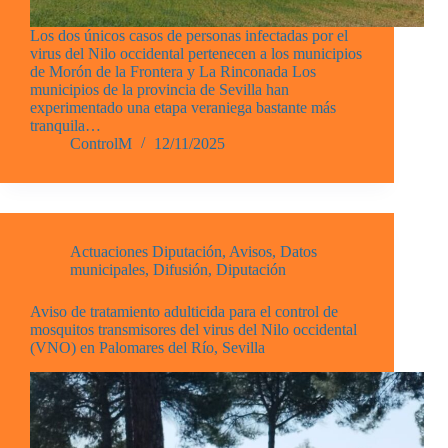
Los dos únicos casos de personas infectadas por el
virus del Nilo occidental pertenecen a los municipios
de Morón de la Frontera y La Rinconada Los
municipios de la provincia de Sevilla han
experimentado una etapa veraniega bastante más
tranquila…
ControlM
12/11/2025
Actuaciones Diputación
,
Avisos
,
Datos
municipales
,
Difusión
,
Diputación
Aviso de tratamiento adulticida para el control de
mosquitos transmisores del virus del Nilo occidental
(VNO) en Palomares del Río, Sevilla