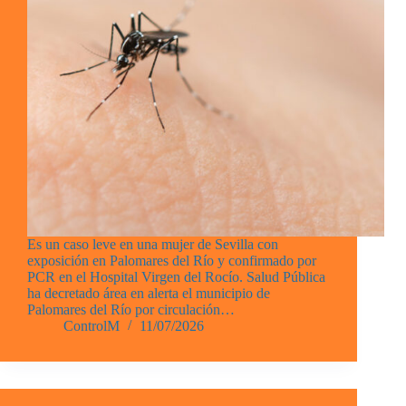
Es un caso leve en una mujer de Sevilla con
exposición en Palomares del Río y confirmado por
PCR en el Hospital Virgen del Rocío. Salud Pública
ha decretado área en alerta el municipio de
Palomares del Río por circulación…
ControlM
11/07/2026