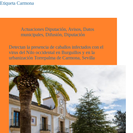
Etiqueta
Carmona
Actuaciones Diputación
,
Avisos
,
Datos
municipales
,
Difusión
,
Diputación
Detectan la presencia de caballos infectados con el
virus del Nilo occidental en Burguillos y en la
urbanización Torrepalma de Carmona, Sevilla