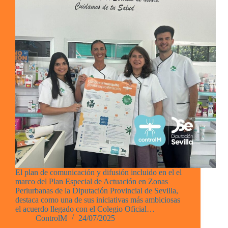
El plan de comunicación y difusión incluido en el el
marco del Plan Especial de Actuación en Zonas
Periurbanas de la Diputación Provincial de Sevilla,
destaca como una de sus iniciativas más ambiciosas
el acuerdo llegado con el Colegio Oficial…
ControlM
24/07/2025