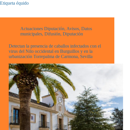
Etiqueta
équido
Actuaciones Diputación
,
Avisos
,
Datos
municipales
,
Difusión
,
Diputación
Detectan la presencia de caballos infectados con el
virus del Nilo occidental en Burguillos y en la
urbanización Torrepalma de Carmona, Sevilla