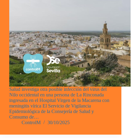
Salud investiga otra posible infección del virus del
Nilo occidental en una persona de La Rinconada
ingresada en el Hospital Virgen de la Macarena con
meningitis vírica El Servicio de Vigilancia
Epidemiológica de la Consejería de Salud y
Consumo de…
ControlM
30/10/2025