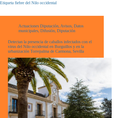
Etiqueta
fiebre del Nilo occidental
Actuaciones Diputación
,
Avisos
,
Datos
municipales
,
Difusión
,
Diputación
Detectan la presencia de caballos infectados con el
virus del Nilo occidental en Burguillos y en la
urbanización Torrepalma de Carmona, Sevilla