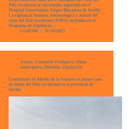
Nilo occidental se encontraba ingresada en el
Hospital Universitario Virgen Macarena de Sevilla
La vigilancia humana, entomológica y animal del
virus del Nilo occidental (VNO), incluidas en el
Programa de Vigilancia…
ControlM
31/10/2025
Avisos
,
Contenido Formativo
,
Datos
municipales
,
Difusión
,
Diputación
Confirmado en Morón de la Frontera el primer caso
de fiebre del Nilo occidental en la provincia de
Sevilla